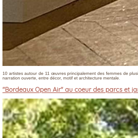
10 artistes autour de 11 œuvres principalement des femmes de plusi
narration ouverte, entre décor, motif et architecture mentale.
"Bordeaux Open Air" au coeur des parcs et ja