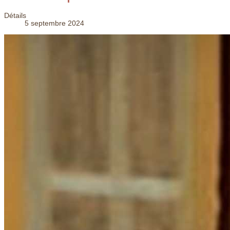
Détails
5 septembre 2024