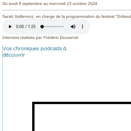
Du lundi 9 septembre au mercredi 23 octobre 2024.
Sarah Vuillermoz, en charge de la programmation du festival "Gribouill
Interview réalisée par
Frédéric Dussarrat
Vos chroniques podcasts à
découvrir