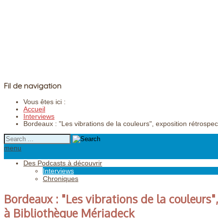
Fil de navigation
Vous êtes ici :
Accueil
Interviews
Bordeaux : "Les vibrations de la couleurs", exposition rétrosp
menu
Des Podcasts à découvrir
Interviews
Chroniques
Bordeaux : "Les vibrations de la couleurs"
à Bibliothèque Mériadeck