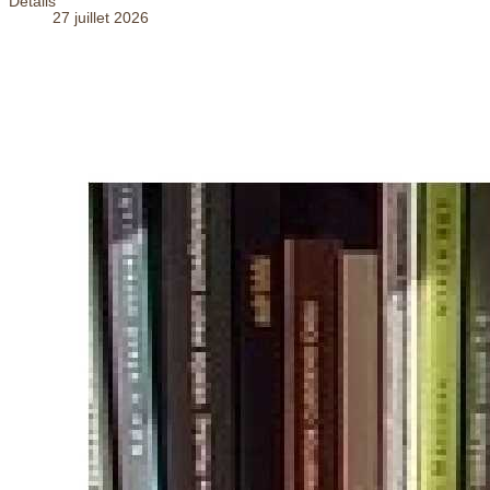
Détails
27 juillet 2026