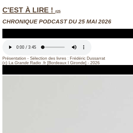
C'EST À LIRE !
#25
CHRONIQUE PODCAST DU 25 MAI 2026
Présentation - Sélection des livres : Frédéric Dussarrat
(c) La
Grande
Radio .fr [Bordeaux
I
Gironde] - 2026