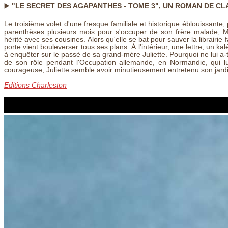
▶️
"LE SECRET DES AGAPANTHES - TOME 3", UN ROMAN DE C
Le troisième volet d'une fresque familiale et historique éblouissante
parenthèses plusieurs mois pour s'occuper de son frère malade, M
hérité avec ses cousines. Alors qu'elle se bat pour sauver la librairie
porte vient bouleverser tous ses plans. À l'intérieur, une lettre, un 
à enquêter sur le passé de sa grand-mère Juliette. Pourquoi ne lui a-
de son rôle pendant l'Occupation allemande, en Normandie, qui l
courageuse, Juliette semble avoir minutieusement entretenu son jardi
Editions Charleston