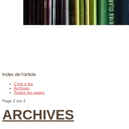
Index de l'article
C'est à lire
Archives
Toutes les pages
Page 2 sur 2
ARCHIVES