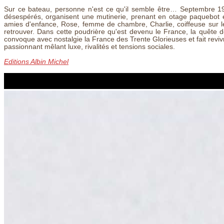
Sur ce bateau, personne n'est ce qu'il semble être… Septembre 19
désespérés, organisent une mutinerie, prenant en otage paquebot e
amies d'enfance, Rose, femme de chambre, Charlie, coiffeuse sur l
retrouver. Dans cette poudrière qu'est devenu le France, la quête de 
convoque avec nostalgie la France des Trente Glorieuses et fait revi
passionnant mêlant luxe, rivalités et tensions sociales.
Editions Albin Michel