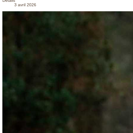
Détails
3 avril 2026