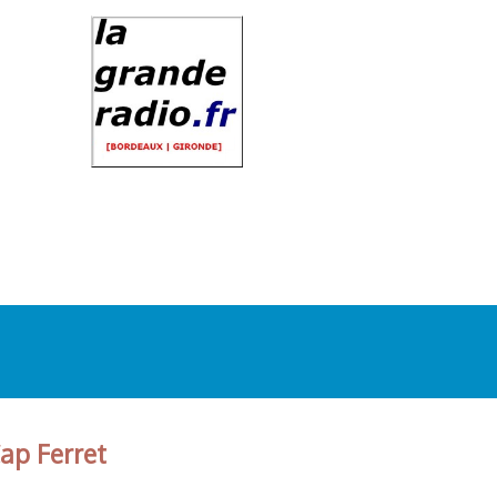
ap Ferret