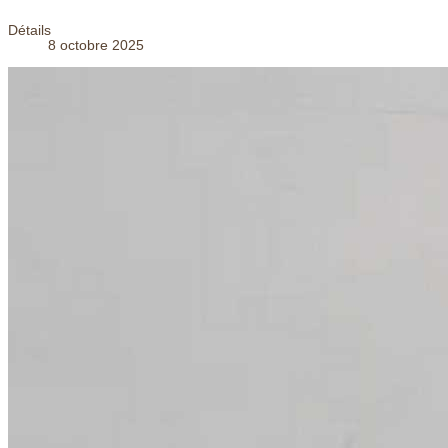
Détails
8 octobre 2025