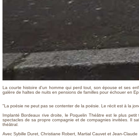
La courte histoire d'un homme qui perd tout, son épouse et ses enfant
galère de haltes de nuits en pensions de familles pour échouer en Eph
"La poésie ne peut pas se contenter de la poésie. Le récit est à la jon
Implanté Bordeaux rive droite, le Poquelin Théâtre est le plus petit 
spectacles de sa propre compagnie et de compagnies invitées. Il satisf
théâtral.
Avec Sybille Duret, Christiane Robert, Martial Cauvet et Jean-Claude