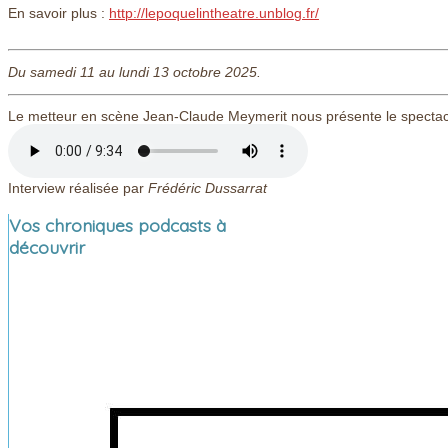
En savoir plus :
http://lepoquelintheatre.unblog.fr/
Du samedi 11 au lundi 13 octobre 2025.
Le metteur en scène Jean-Claude Meymerit nous présente le spectac
Interview réalisée par
Frédéric Dussarrat
Vos chroniques podcasts à
découvrir