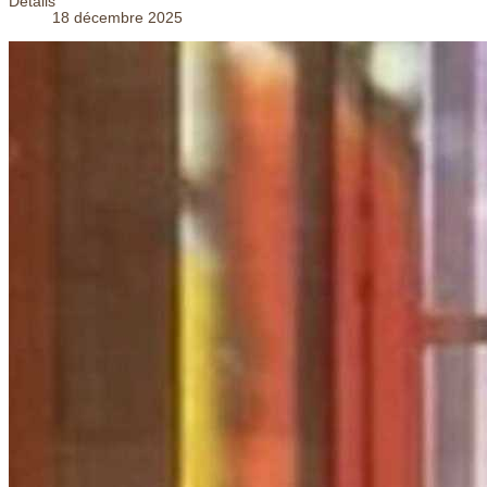
Détails
18 décembre 2025