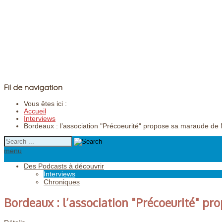
Fil de navigation
Vous êtes ici :
Accueil
Interviews
Bordeaux : l’association "Précoeurité" propose sa maraude de
menu
Des Podcasts à découvrir
Interviews
Chroniques
Bordeaux : l’association "Précoeurité" p