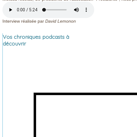
Interview réalisée par
David Lemonon
Vos chroniques podcasts à
découvrir