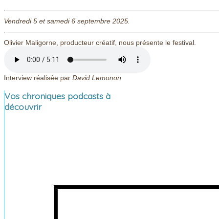
Vendredi 5 et samedi 6 septembre 2025.
Olivier Maligorne, producteur créatif, nous présente le festival.
Interview réalisée par
David Lemonon
Vos chroniques podcasts à
découvrir