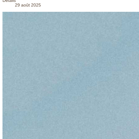
Détails
29 août 2025