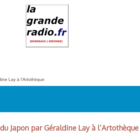
dine Lay à l’Artothèque
e du Japon par Géraldine Lay à l’Artothèque