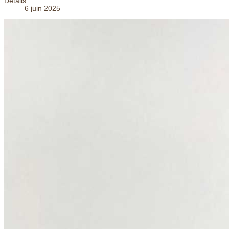
Détails
6 juin 2025