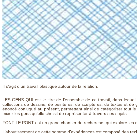
Il s'agit d'un travail plastique autour de la relation.
LES GENS QUI est le titre de l’ensemble de ce travail, dans lequel
collections de dessins, de peintures, de sculptures, de textes et d
énoncé conjugué au présent, permettant ainsi de catégoriser tout 
mixer les gens qu’elle choisit de représenter à travers ses sujets.
FONT LE PONT est un grand chantier de recherche, qui explore les rel
L’aboutissement de cette somme d’expériences est composé des recher