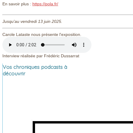
En savoir plus :
https://pola.fr/
Jusqu'au vendredi 13 juin 2025.
Carole Lataste nous présente l'exposition.
Interview réalisée par Frédéric Dussarrat
Vos chroniques podcasts à
découvrir