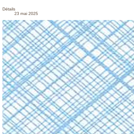
Détails
23 mai 2025