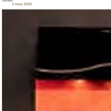
Détails
3 mars 2026