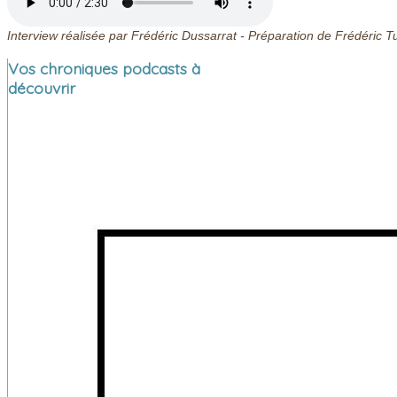
Interview réalisée par Frédéric Dussarrat - Préparation de Frédéric 
Vos chroniques podcasts à
découvrir