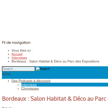
Fil de navigation
Vous êtes ici :
Accueil
Interviews
Bordeaux : Salon Habitat & Déco au Parc des Expositions
menu
Des Podcasts à découvrir
Interviews
Chroniques
Bordeaux : Salon Habitat & Déco au Parc 