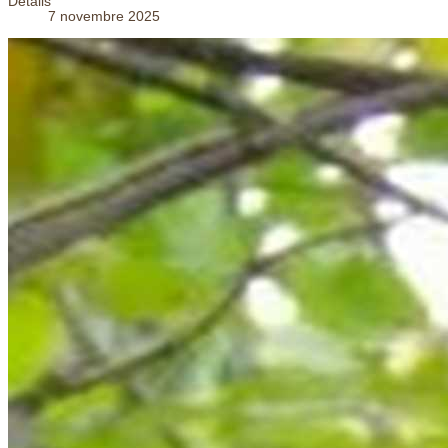
Détails
7 novembre 2025