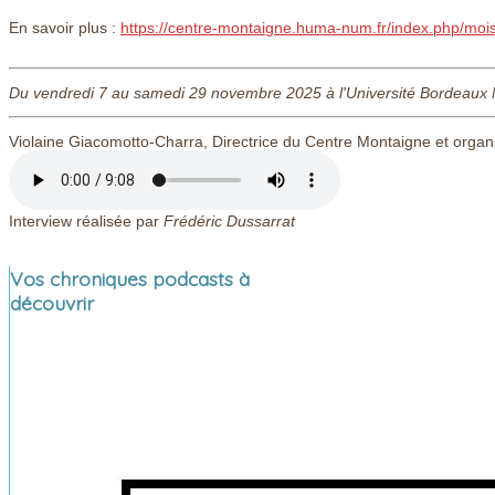
En savoir plus :
https://centre-montaigne.huma-num.fr/index.php/moi
Du vendredi 7 au samedi 29 novembre 2025 à l'Université Bordeaux Mo
Violaine Giacomotto-Charra, Directrice du Centre Montaigne et organ
Interview réalisée par
Frédéric Dussarrat
Vos chroniques podcasts à
découvrir