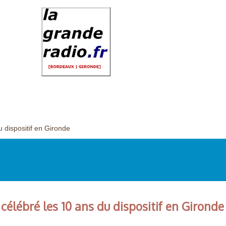
 dispositif en Gironde
célébré les 10 ans du dispositif en Gironde