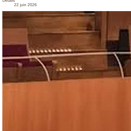
Détails
22 juin 2026