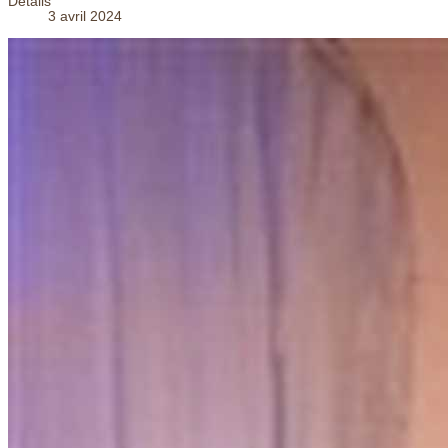
Détails
3 avril 2024