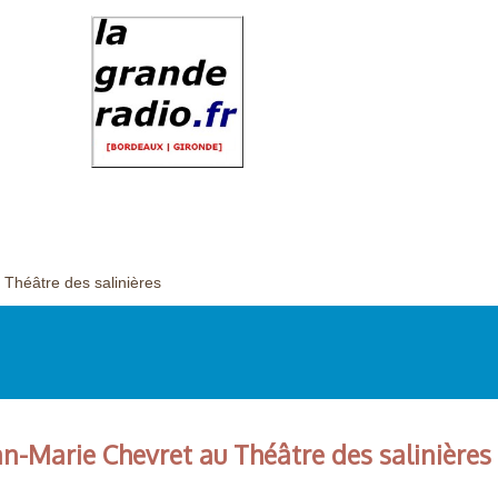
Théâtre des salinières
an-Marie Chevret au Théâtre des salinières