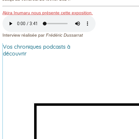
Akira Inumaru nous présente cette exposition.
Interview réalisée par
Frédéric Dussarrat
Vos chroniques podcasts à
découvrir