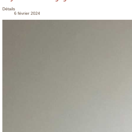
Détails
6 février 2024