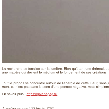
La recherche se focalise sur la lumière. Bien qu’étant une thématique 
une matière qui devient le médium et le fondement de ses créations.
Tout le propos se concentre autour de l’énergie de cette lueur, sans 
mort, ce n’est pas dans le sens d’une pensée négative, mais simpleme
En savoir plus :
https://galeriegag.fr/
Jusqu'au vendredi 23 février 2024.