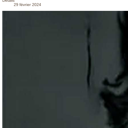
Détails
29 février 2024