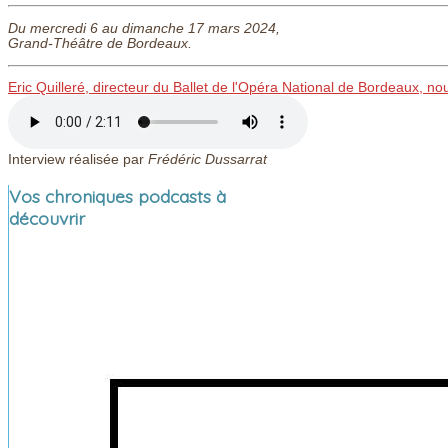
Du mercredi 6 au dimanche 17 mars 2024,
Grand-Théâtre de Bordeaux.
Eric Quilleré, directeur du Ballet de l'Opéra National de Bordeaux, no
Interview réalisée par
Frédéric Dussarrat
Vos chroniques podcasts à
découvrir