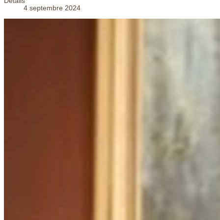
Détails
4 septembre 2024