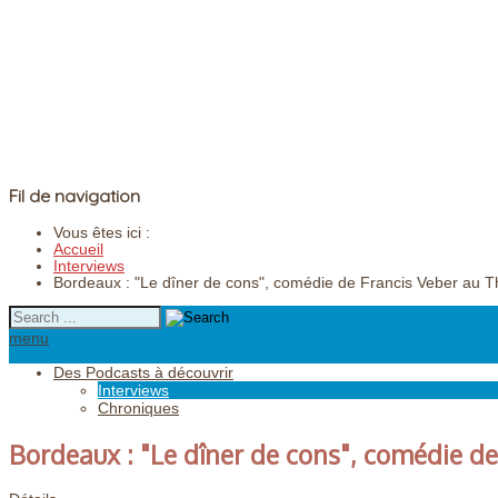
Fil de navigation
Vous êtes ici :
Accueil
Interviews
Bordeaux : "Le dîner de cons", comédie de Francis Veber au Th
menu
Des Podcasts à découvrir
Interviews
Chroniques
Bordeaux : "Le dîner de cons", comédie de