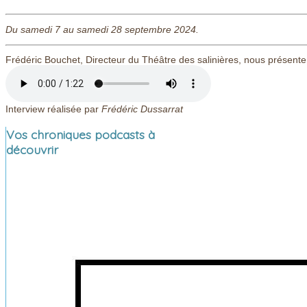
Du samedi 7 au samedi 28 septembre 2024.
Frédéric Bouchet, Directeur du Théâtre des salinières, nous présente 
Interview réalisée par
Frédéric Dussarrat
Vos chroniques podcasts à
découvrir