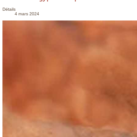
Détails
4 mars 2024