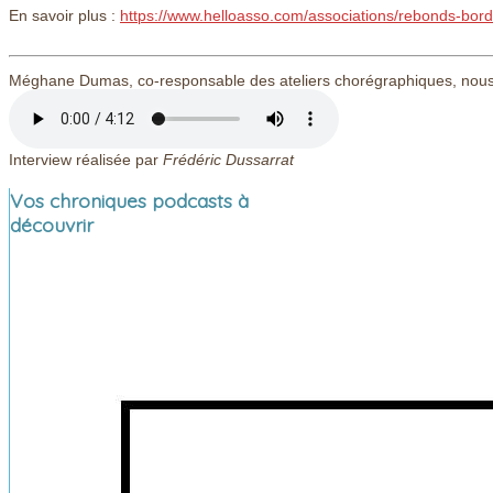
En savoir plus :
https://www.helloasso.com/associations/rebonds-borde
Méghane Dumas, co-responsable des ateliers chorégraphiques, nous 
Interview réalisée par
Frédéric Dussarrat
Vos chroniques podcasts à
découvrir