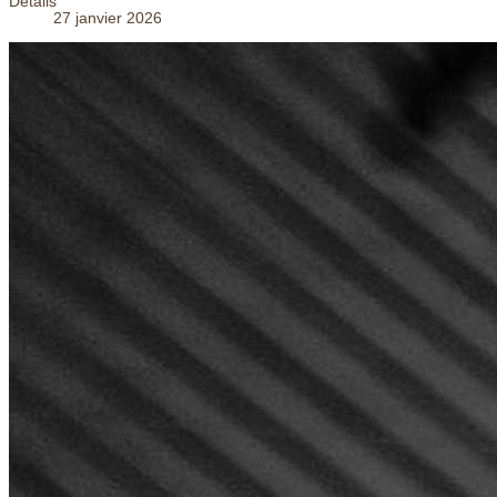
Détails
27 janvier 2026