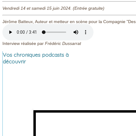
Vendredi 14 et samedi 15 juin 2024. (Entrée gratuite)
Jérôme Batteux, Auteur et metteur en scène pour la Compagnie "Des 
Interview réalisée par
Frédéric Dussarrat
Vos chroniques podcasts à
découvrir