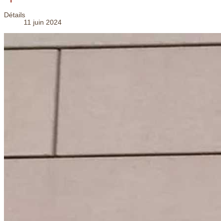
Détails
11 juin 2024