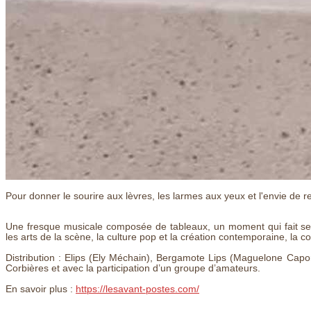
Pour donner le sourire aux lèvres, les larmes aux yeux et l'envie de 
Une fresque musicale composée de tableaux, un moment qui fait se 
les arts de la scène, la culture pop et la création contemporaine, la 
Distribution : Elips (Ely Méchain), Bergamote Lips (Maguelone Capo
Corbières et avec la participation d’un groupe d’amateurs.
En savoir plus :
https://lesavant-postes.com/