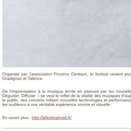
Organisé par l'association Proxima Centauri, le festival revient
Gradignan et Talence.
De l’improvisation à la musique écrite en passant par les nouvell
Déguster, Diffuser – se veut le reflet de la vitalité des musiques d’au
le public, des concerts mêlant nouvelles technologies et performance
les auditeurs à une véritable expérience sonore et visuelle.
En savoir plus :
http://lefestivalmad.fr/