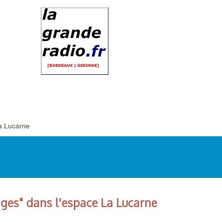
La Lucarne
ages" dans l'espace La Lucarne