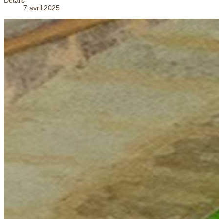
Détails
7 avril 2025