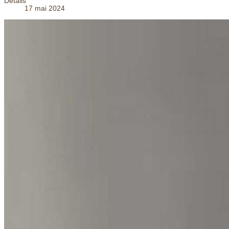
Détails
17 mai 2024