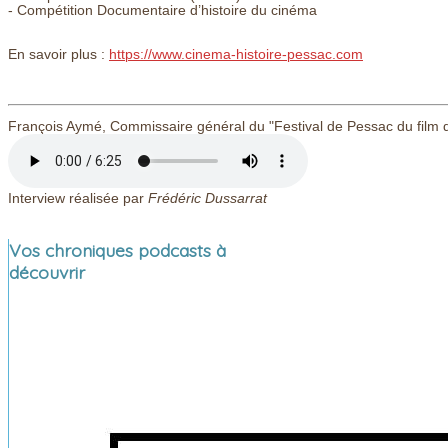
- Compétition Documentaire d’histoire du cinéma
En savoir plus :
https://www.cinema-histoire-pessac.com
François Aymé, Commissaire général du "Festival de Pessac du film d'h
Interview réalisée par
Frédéric Dussarrat
Vos chroniques podcasts à
découvrir