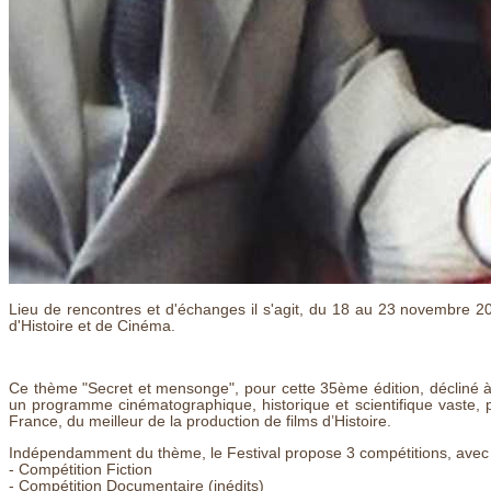
Lieu de rencontres et d'échanges il s'agit, du 18 au 23 novembre 2
d'Histoire et de Cinéma.
Ce thème "Secret et mensonge", pour cette 35ème édition, décliné à
un programme cinématographique, historique et scientifique vaste, p
France, du meilleur de la production de films d’Histoire.
Indépendamment du thème, le Festival propose 3 compétitions, avec 
- Compétition Fiction
- Compétition Documentaire (inédits)