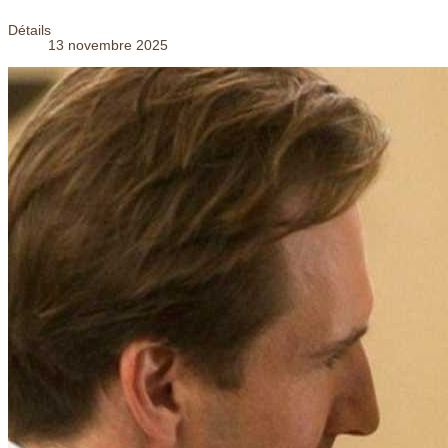
Détails
13 novembre 2025