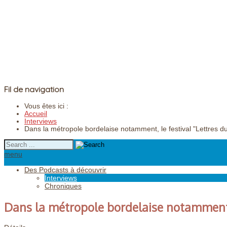
Fil de navigation
Vous êtes ici :
Accueil
Interviews
Dans la métropole bordelaise notamment, le festival "Lettres 
menu
Des Podcasts à découvrir
Interviews
Chroniques
Dans la métropole bordelaise notamment,