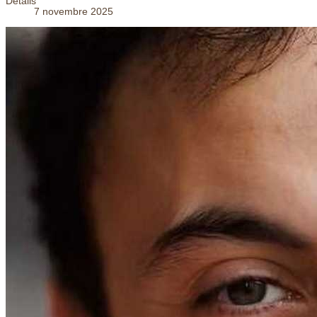
Détails
7 novembre 2025