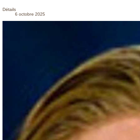
Détails
6 octobre 2025