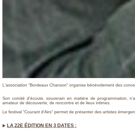
L'association "Bordeaux Chanson" organise bénévolement des concer
Son comité d'écoute, souverain en matière de programmation, n'a
amateur de découverte, de rencontre et de lieux intimes.
Le festival "Courant d'Airs" permet de présenter des artistes émerg
LA 22E ÉDITION EN 3 DATES :
▶️