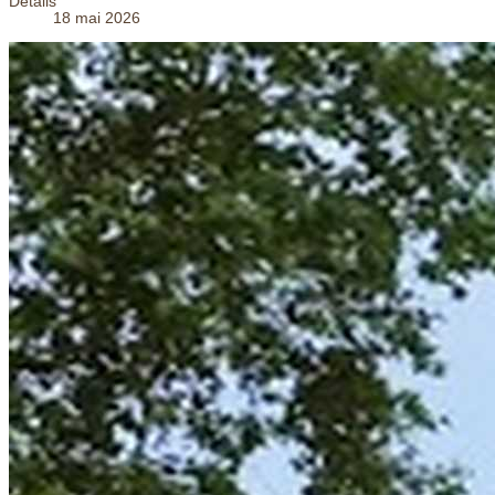
Détails
18 mai 2026