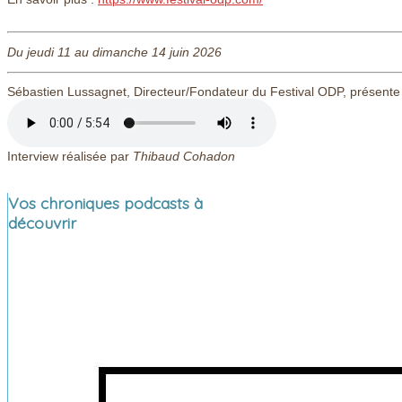
Du jeudi 11 au dimanche 14 juin 2026
Sébastien Lussagnet, Directeur/Fondateur du Festival ODP, présente
Interview réalisée par
Thibaud Cohadon
Vos chroniques podcasts à
découvrir