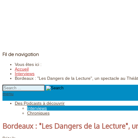
Fil de navigation
Vous êtes ici :
Accueil
Interviews
Bordeaux : "Les Dangers de la Lecture", un spectacle au Théât
menu
Des Podcasts à découvrir
Interviews
Chroniques
Bordeaux : "Les Dangers de la Lecture", u