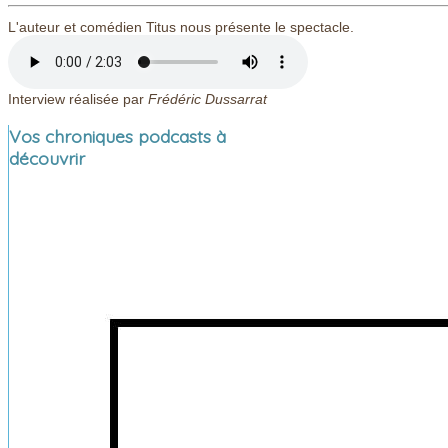
L'auteur et comédien Titus nous présente le spectacle.
Interview réalisée par
Frédéric Dussarrat
Vos chroniques podcasts à
découvrir