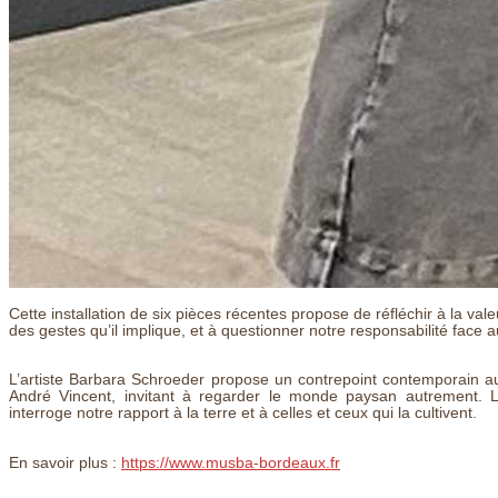
Cette installation de six pièces récentes propose de réfléchir à la vale
des gestes qu’il implique, et à questionner notre responsabilité face a
L’artiste Barbara Schroeder propose un contrepoint contemporain a
André Vincent, invitant à regarder le monde paysan autrement. Lo
interroge notre rapport à la terre et à celles et ceux qui la cultivent.
En savoir plus :
https://www.musba-bordeaux.fr