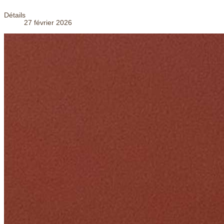
Détails
27 février 2026