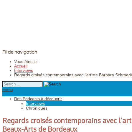
Fil de navigation
Vous êtes ici :
Accueil
Interviews
Regards croisés contemporains avec l’artiste Barbara Schroe
menu
Des Podcasts à découvrir
Interviews
Chroniques
Regards croisés contemporains avec l’ar
Beaux-Arts de Bordeaux