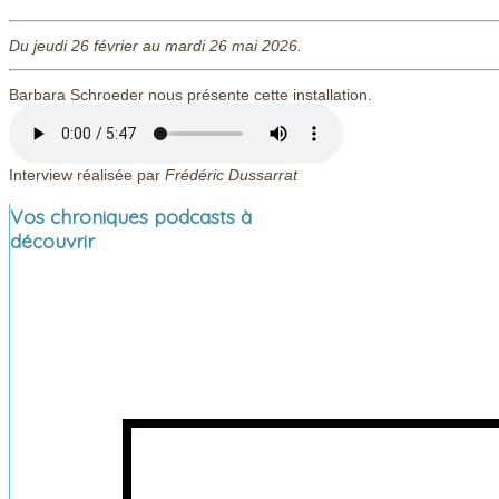
Du jeudi 26 février au mardi 26 mai 2026.
Barbara Schroeder nous présente cette installation.
Interview réalisée par
Frédéric Dussarrat
Vos chroniques podcasts à
découvrir