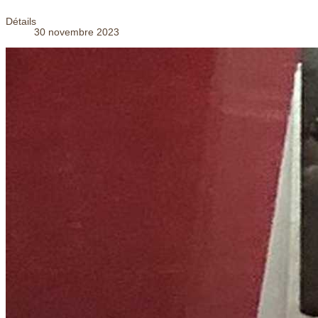
Détails
30 novembre 2023