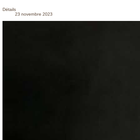
Détails
23 novembre 2023