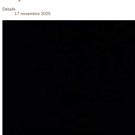
Détails
17 novembre 2025