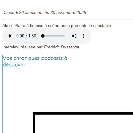
Du jeudi 20 au dimanche 30 novembre 2025.
Alexis Plaire à la mise à scène nous présente le spectacle.
Interview réalisée par
Frédéric Dussarrat
Vos chroniques podcasts à
découvrir