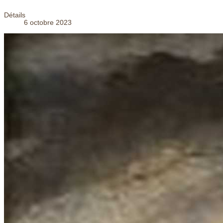
Détails
6 octobre 2023