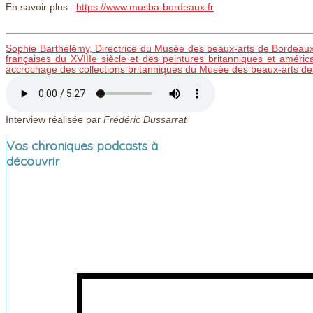
En savoir plus :
https://www.musba-bordeaux.fr
Sophie Barthélémy, Directrice du Musée des beaux-arts de Bordeaux,
françaises du XVIIIe siècle et des peintures britanniques et amér
accrochage des collections britanniques du Musée des beaux-arts d
Interview réalisée par
Frédéric Dussarrat
Vos chroniques podcasts à
découvrir