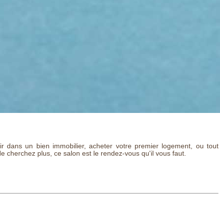
ir dans un bien immobilier, acheter votre premier logement, ou tout
cherchez plus, ce salon est le rendez-vous qu'il vous faut.