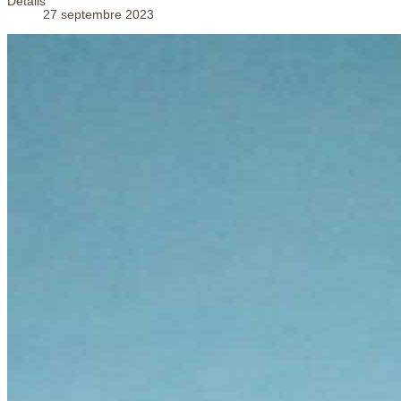
Détails
27 septembre 2023