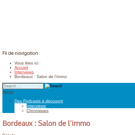
Fil de navigation
Vous êtes ici :
Accueil
Interviews
Bordeaux : Salon de l’immo
menu
Des Podcasts à découvrir
Interviews
Chroniques
Bordeaux : Salon de l’immo