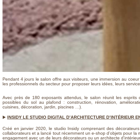
Pendant 4 jours le salon offre aux visiteurs, une immersion au coeur
les professionnels du secteur pour proposer leurs idées, leurs services
Avec près de 180 exposants attendus, le salon réunit les esprits 
possibles du sol au plafond : construction, rénovation, améliorat
cuisines, décoration, jardin, piscines …).
▶️
INSIDY LE STUDIO DIGITAL D’ARCHITECTURE D’INTÉRIEUR E
Créé en janvier 2020, le studio Insidy comprenant des décorateurs e
collaborateurs et a lancé tout récemment un e-shop d’objets pour la 
engagement avec un de leurs décorateurs ou un architecte d'intérieur