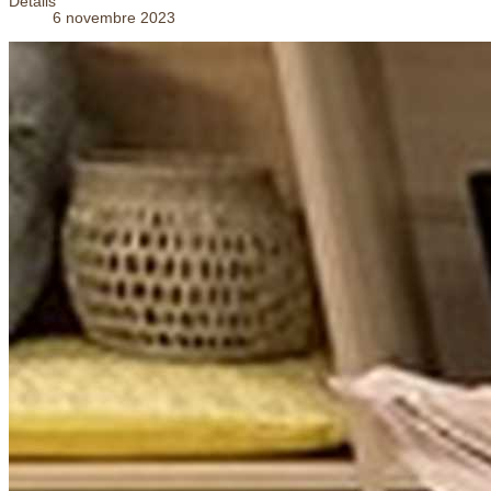
Détails
6 novembre 2023