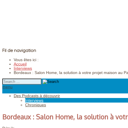
Fil de navigation
Vous êtes ici :
Accueil
Interviews
Bordeaux : Salon Home, la solution à votre projet maison au P
menu
Des Podcasts à découvrir
Interviews
Chroniques
Bordeaux : Salon Home, la solution à vot