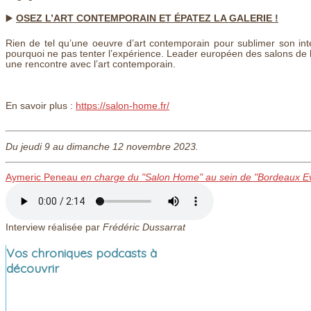
▶️
OSEZ L’ART CONTEMPORAIN ET ÉPATEZ LA GALERIE !
Rien de tel qu’une oeuvre d’art contemporain pour sublimer son intér
pourquoi ne pas tenter l’expérience. Leader européen des salons de l
une rencontre avec l’art contemporain.
En savoir plus :
https://salon-home.fr/
Du jeudi 9 au dimanche 12 novembre 2023.
Aymeric Peneau
en charge du "Salon Home" au sein de "Bordeaux E
Interview réalisée par
Frédéric Dussarrat
Vos chroniques podcasts à
découvrir