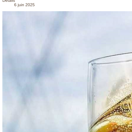
Détails
6 juin 2025