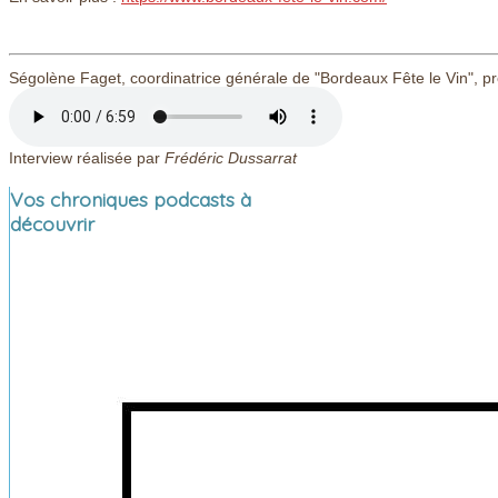
Ségolène Faget, coordinatrice générale de "Bordeaux Fête le Vin", p
Interview réalisée par
Frédéric Dussarrat
Vos chroniques podcasts à
découvrir