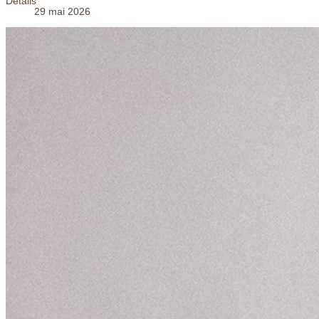
Détails
29 mai 2026